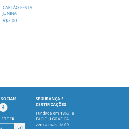
 - CARTÃO FESTA
JUNINA
R$3,00
 SOCIAIS
SEGURANÇA E
CERTIFICAÇÕES
Fundada em 1963, a
LETTER
FACIOLI GRÁFICA
vem a mais de 60