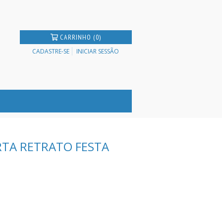
CARRINHO (0)
CADASTRE-SE
INICIAR SESSÃO
RTA RETRATO FESTA