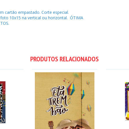
m cartão empastado. Corte especial.
foto 10x15 na vertical ou horizontal. ÓTIMA
TOS.
PRODUTOS RELACIONADOS