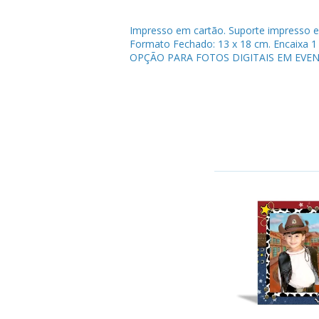
Impresso em cartão. Suporte impresso e
Formato Fechado: 13 x 18 cm. Encaixa 1 
OPÇÃO PARA FOTOS DIGITAIS EM EVEN