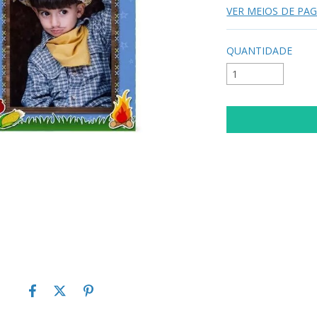
VER MEIOS DE P
QUANTIDADE