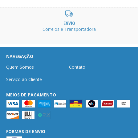
ENVIO
Correios e Transportadora
NAVEGAÇÃO
Quem Somos
Contato
Serviço ao Cliente
MEIOS DE PAGAMENTO
FORMAS DE ENVIO