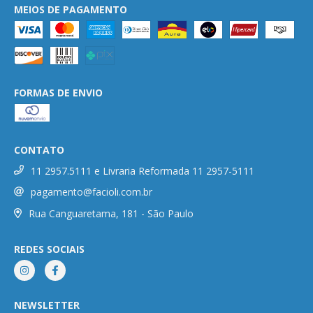
MEIOS DE PAGAMENTO
FORMAS DE ENVIO
CONTATO
11 2957.5111 e Livraria Reformada 11 2957-5111
pagamento@facioli.com.br
Rua Canguaretama, 181 - São Paulo
REDES SOCIAIS
NEWSLETTER