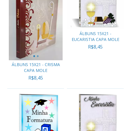
ÁLBUNS 15X21 -
EUCARISTIA CAPA MOLE
R$8,45
ÁLBUNS 15X21 - CRISMA
CAPA MOLE
R$8,45