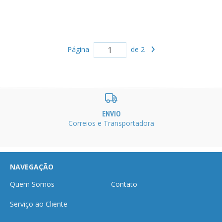
Página
de 2
ENVIO
Correios e Transportadora
NAVEGAÇÃO
Quem Somos
Contato
Serviço ao Cliente