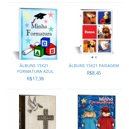
ÁLBUNS 15X21 -
ÁLBUNS 15X21 PAISAGEM
FORMATURA AZUL
R$8,45
R$17,38