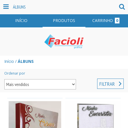
ÁLBUNS
INÍCIO
PRODUTOS
CARRINHO
0
Início
/
ÁLBUNS
Ordenar por
FILTRAR