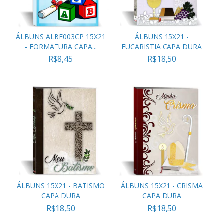
ÁLBUNS ALBF003CP 15X21
ÁLBUNS 15X21 -
- FORMATURA CAPA...
EUCARISTIA CAPA DURA
R$8,45
R$18,50
ÁLBUNS 15X21 - BATISMO
ÁLBUNS 15X21 - CRISMA
CAPA DURA
CAPA DURA
R$18,50
R$18,50