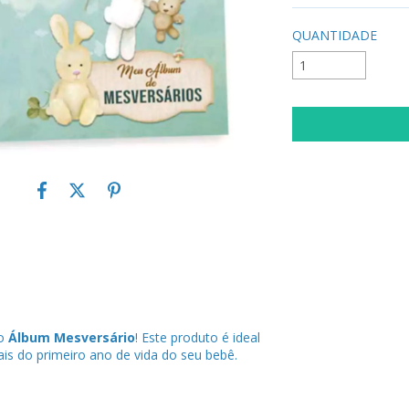
QUANTIDADE
 o
Álbum Mesversário
! Este produto é ideal
is do primeiro ano de vida do seu bebê.