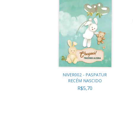
NIVER002 - PASPATUR
RECÉM NASCIDO
R$5,70