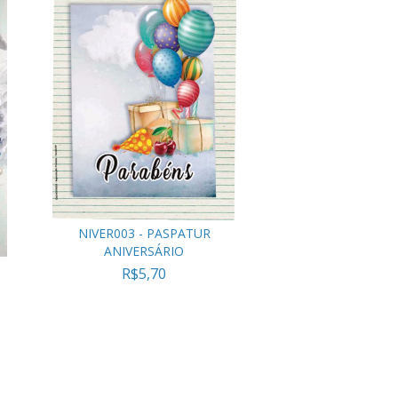
NIVER003 - PASPATUR
ANIVERSÁRIO
R$5,70