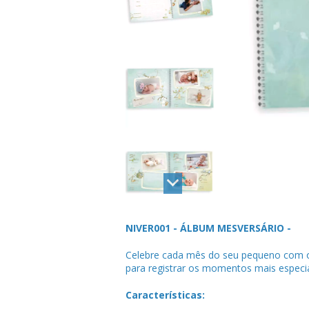
NIVER001 - ÁLBUM MESVERSÁRIO -
Celebre cada mês do seu pequeno com
para registrar os momentos mais especia
Características: