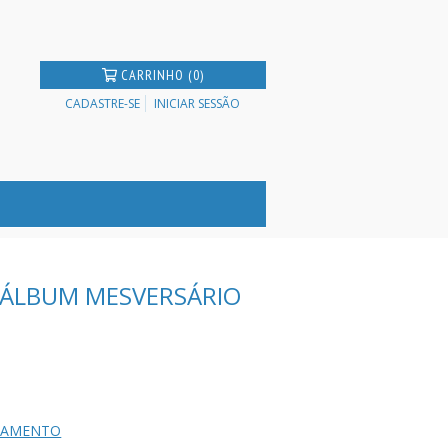
CARRINHO (0)
CADASTRE-SE
INICIAR SESSÃO
- ÁLBUM MESVERSÁRIO
AGAMENTO