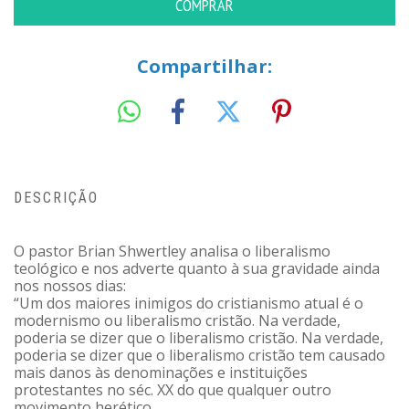
Compartilhar:
DESCRIÇÃO
O pastor Brian Shwertley analisa o liberalismo
teológico e nos adverte quanto à sua gravidade ainda
nos nossos dias:
“Um dos maiores inimigos do cristianismo atual é o
modernismo ou liberalismo cristão. Na verdade,
poderia se dizer que o liberalismo cristão. Na verdade,
poderia se dizer que o liberalismo cristão tem causado
mais danos às denominações e instituições
protestantes no séc. XX do que qualquer outro
movimento herético.