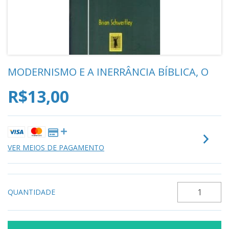
MODERNISMO E A INERRÂNCIA BÍBLICA, O
R$13,00
VER MEIOS DE PAGAMENTO
QUANTIDADE