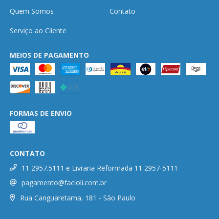
Quem Somos
Contato
Serviço ao Cliente
MEIOS DE PAGAMENTO
FORMAS DE ENVIO
CONTATO
11 2957.5111 e Livraria Reformada 11 2957-5111
pagamento@facioli.com.br
Rua Canguaretama, 181 - São Paulo