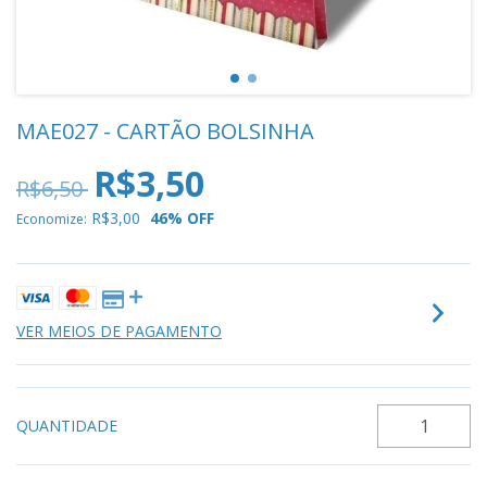
MAE027 - CARTÃO BOLSINHA
R$3,50
R$6,50
R$3,00
46
% OFF
Economize:
VER MEIOS DE PAGAMENTO
QUANTIDADE