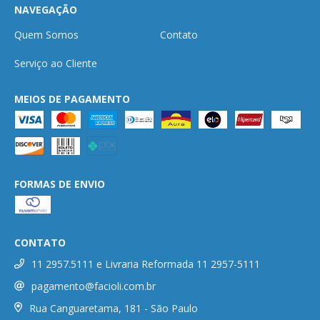
NAVEGAÇÃO
Quem Somos
Contato
Serviço ao Cliente
MEIOS DE PAGAMENTO
FORMAS DE ENVIO
CONTATO
11 2957.5111 e Livraria Reformada 11 2957-5111
pagamento@facioli.com.br
Rua Canguaretama, 181 - São Paulo