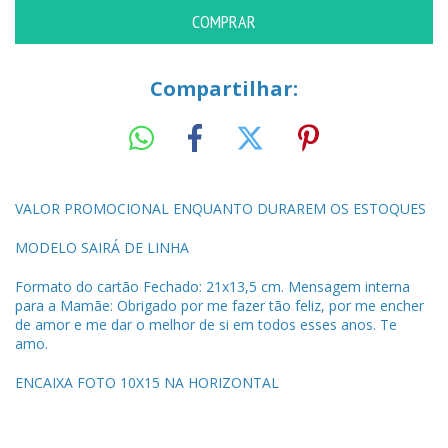
Compartilhar:
VALOR PROMOCIONAL ENQUANTO DURAREM OS ESTOQUES
MODELO SAIRÁ DE LINHA
Formato do cartão Fechado: 21x13,5 cm. Mensagem interna
para a Mamãe: Obrigado por me fazer tão feliz, por me encher
de amor e me dar o melhor de si em todos esses anos. Te
amo.
ENCAIXA FOTO 10X15 NA HORIZONTAL