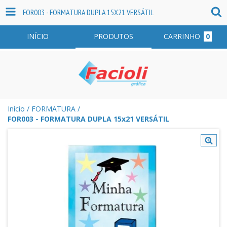
FOR003 - FORMATURA DUPLA 15X21 VERSÁTIL
INÍCIO
PRODUTOS
CARRINHO
0
Início
/
FORMATURA
/
FOR003 - FORMATURA DUPLA 15x21 VERSÁTIL