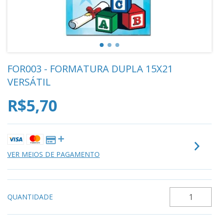
FOR003 - FORMATURA DUPLA 15X21
VERSÁTIL
R$5,70
VER MEIOS DE PAGAMENTO
QUANTIDADE