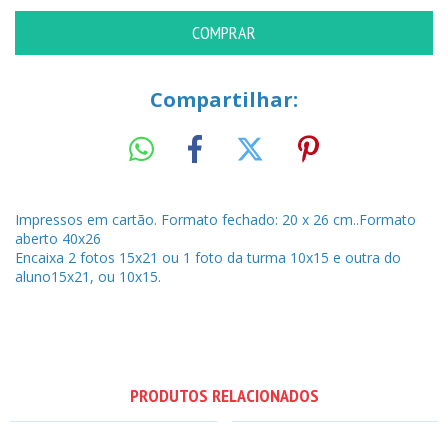
Compartilhar:
Impressos em cartão. Formato fechado: 20 x 26 cm..Formato
aberto 40x26
Encaixa 2 fotos 15x21 ou 1 foto da turma 10x15 e outra do
aluno15x21, ou 10x15.
PRODUTOS RELACIONADOS