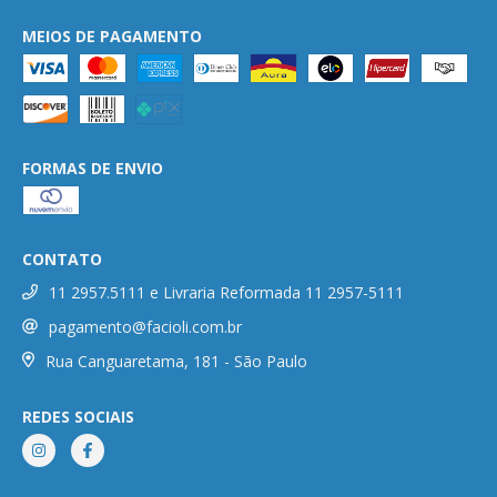
MEIOS DE PAGAMENTO
FORMAS DE ENVIO
CONTATO
11 2957.5111 e Livraria Reformada 11 2957-5111
pagamento@facioli.com.br
Rua Canguaretama, 181 - São Paulo
REDES SOCIAIS