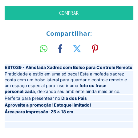
Compartilhar:
EST039 - Almofada Xadrez com Bolso para Controle Remoto
Praticidade e estilo em uma só peça! Esta almofada xadrez
conta com um bolso lateral para guardar o controle remoto e
um espaço especial para inserir uma
foto ou frase
personalizada
, deixando seu ambiente ainda mais único.
Perfeita para presentear no
Dia dos Pais
Aproveite a promoção! Estoque limitado!
Área para impressão: 25 x 18 cm