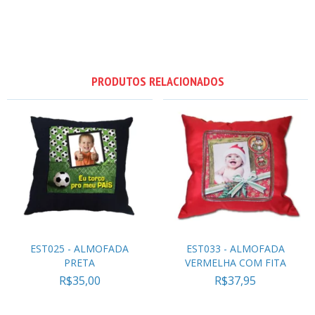
PRODUTOS RELACIONADOS
EST025 - ALMOFADA
EST033 - ALMOFADA
PRETA
VERMELHA COM FITA
R$35,00
R$37,95