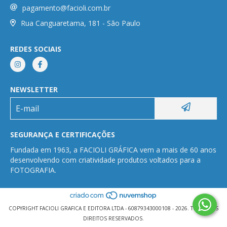
pagamento@facioli.com.br
Rua Canguaretama, 181 - São Paulo
REDES SOCIAIS
NEWSLETTER
SEGURANÇA E CERTIFICAÇÕES
Fundada em 1963, a FACIOLI GRÁFICA vem a mais de 60 anos
desenvolvendo com criatividade produtos voltados para a
FOTOGRAFIA.
COPYRIGHT FACIOLI GRAFICA E EDITORA LTDA - 60879343000108 - 2026. TODOS OS
DIREITOS RESERVADOS.