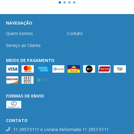
NAVEGAÇÃO
Quem Somos
Contato
Serviço ao Cliente
MEIOS DE PAGAMENTO
FORMAS DE ENVIO
CONTATO
11 2957.5111 e Livraria Reformada 11 2957-5111