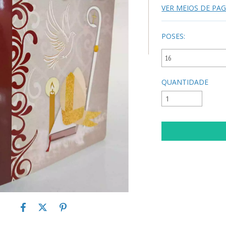
VER MEIOS DE P
POSES:
QUANTIDADE