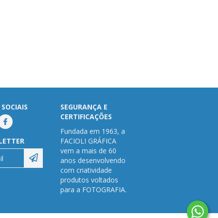
 SOCIAIS
SEGURANÇA E
CERTIFICAÇÕES
Fundada em 1963, a
LETTER
FACIOLI GRÁFICA
vem a mais de 60
anos desenvolvendo
com criatividade
produtos voltados
para a FOTOGRAFIA.