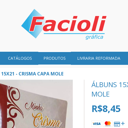
CATÁLOGOS
PRODUTOS
LIVRARIA REFORMADA
 15X21 - CRISMA CAPA MOLE
ÁLBUNS 15
MOLE
R$8,45