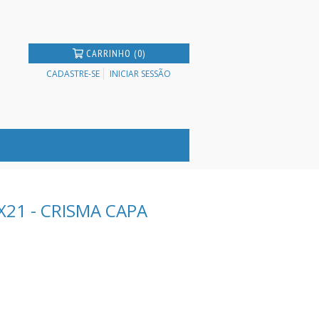
CARRINHO (0)
CADASTRE-SE
INICIAR SESSÃO
X21 - CRISMA CAPA