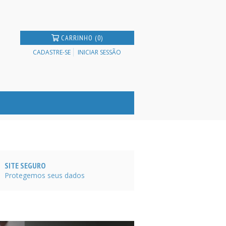
CARRINHO (0)
CADASTRE-SE
INICIAR SESSÃO
SITE SEGURO
Protegemos seus dados