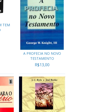
M TEM
O
A PROFECIA NO NOVO
TESTAMENTO
R$13,00