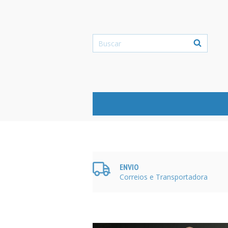
ENVIO
Correios e Transportadora