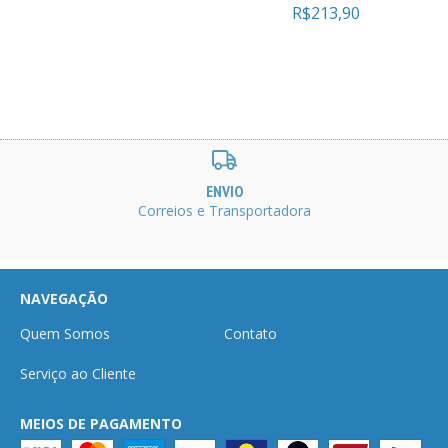
R$213,90
ENVIO
Correios e Transportadora
NAVEGAÇÃO
Quem Somos
Contato
Serviço ao Cliente
MEIOS DE PAGAMENTO