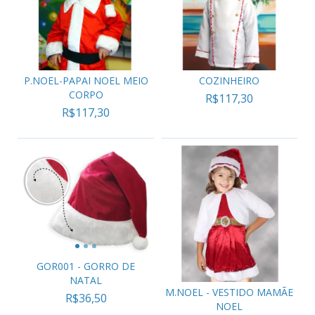
P.NOEL-PAPAI NOEL MEIO
COZINHEIRO
CORPO
R$117,30
R$117,30
GOR001 - GORRO DE
NATAL
M.NOEL - VESTIDO MAMÃE
R$36,50
NOEL